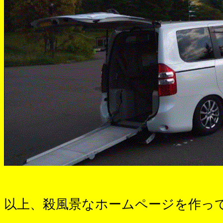
以上、殺風景なホームページを作っ