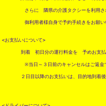
        さらに　隣県の介護タクシーを利用さ
        御利用者様自身で予約手続きをお願い
<お支払いについて>

　　　　到着　初日分の運行料金を　予めお支払
        ※当日～３日前のキャンセルはご返金
　　　　２日目以降のお支払いは、目的地到着後
<ドライバーについて>
