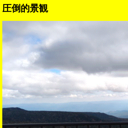
圧倒的景観